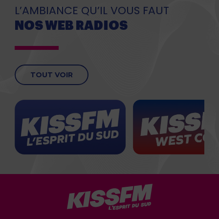
L’AMBIANCE QU’IL VOUS FAUT
NOS WEB RADIOS
TOUT VOIR