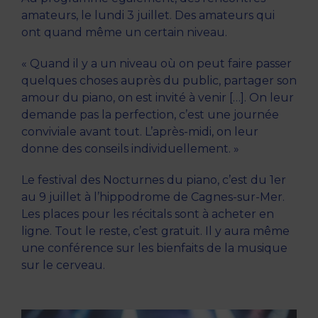
amateurs, le lundi 3 juillet. Des amateurs qui
ont quand même un certain niveau.
« Quand il y a un niveau où on peut faire passer
quelques choses auprès du public, partager son
amour du piano, on est invité à venir […]. On leur
demande pas la perfection, c’est une journée
conviviale avant tout. L’après-midi, on leur
donne des conseils individuellement. »
Le festival des Nocturnes du piano, c’est du 1er
au 9 juillet à l’hippodrome de Cagnes-sur-Mer.
Les places pour les récitals sont à acheter en
ligne. Tout le reste, c’est gratuit. Il y aura même
une conférence sur les bienfaits de la musique
sur le cerveau.