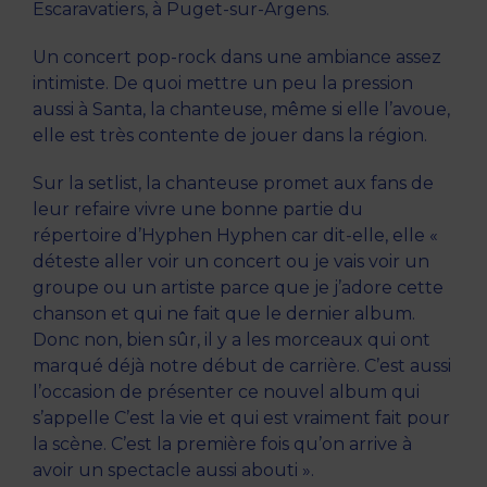
Escaravatiers, à Puget-sur-Argens.
Un concert pop-rock dans une ambiance assez
intimiste. De quoi mettre un peu la pression
aussi à Santa, la chanteuse, même si elle l’avoue,
elle est très contente de jouer dans la région.
Sur la setlist, la chanteuse promet aux fans de
leur refaire vivre une bonne partie du
répertoire d’Hyphen Hyphen car dit-elle, elle «
déteste aller voir un concert ou je vais voir un
groupe ou un artiste parce que je j’adore cette
chanson et qui ne fait que le dernier album.
Donc non, bien sûr, il y a les morceaux qui ont
marqué déjà notre début de carrière. C’est aussi
l’occasion de présenter ce nouvel album qui
s’appelle C’est la vie et qui est vraiment fait pour
la scène. C’est la première fois qu’on arrive à
avoir un spectacle aussi abouti ».