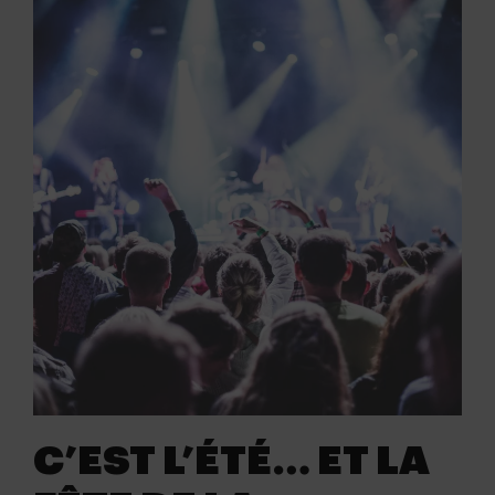
C’EST L’ÉTÉ… ET LA