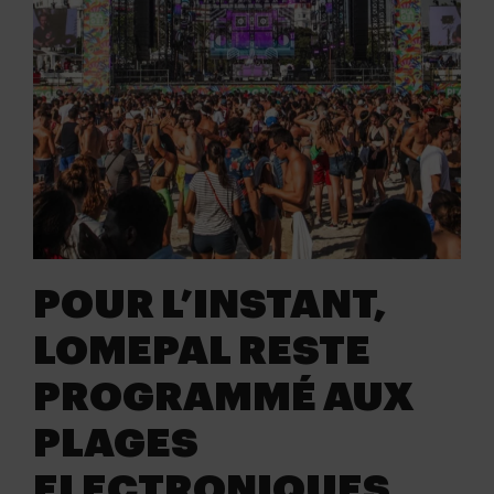
POUR L’INSTANT,
LOMEPAL RESTE
PROGRAMMÉ AUX
PLAGES
ELECTRONIQUES