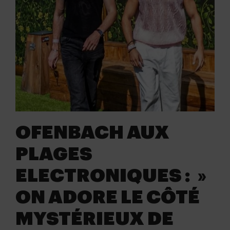
OFENBACH AUX
PLAGES
ELECTRONIQUES : »
ON ADORE LE CÔTÉ
MYSTÉRIEUX DE