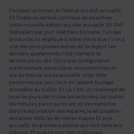
Pendant ce temps, le Festival qui doit accueillir
DJ Snake ce samedi, continue de peaufiner
cette nouvelle édition qui doit accueillir 20 000
festivaliers par jour. Matthieu Corosine, l’un des
producteurs, explique à notre micro que l’« on a
une des plus grosses scènes de la région. Les
derniers ajustements, c’est vraiment la
fermeture du site. On a une configuration
extrêmement particulière, nous montons un
site de festival qui va accueillir vingt mille
personnes par jour, tout en laissant la plage
accessible au public. Et ça, c’est un challenge de
tous les jours, de toutes les secondes, de toutes
les minutes, parce qu’on est en permanence
dans la sécurisation des espaces, la sécurisation
des accès. Voilà les dernières étapes. Et puis
accueillir les premiers artistes qui vont faire leur
balance. Et puis ce sont des challenges