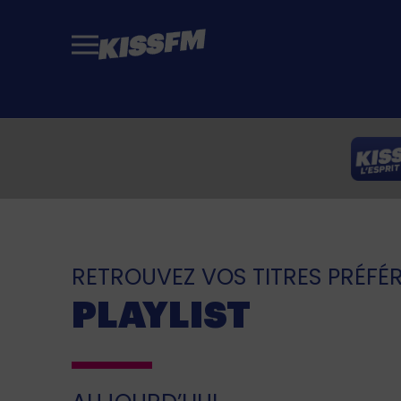
Passer au contenu principal
RETROUVEZ VOS TITRES PRÉFÉ
PLAYLIST