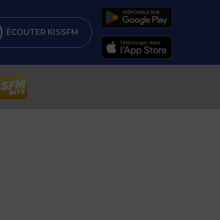
ÉCOUTER KISSFM