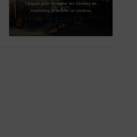
Cliquez pour accepter les cookies de
marketing et activer ce contenu