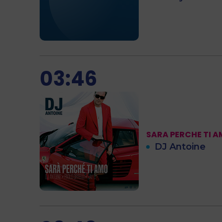
03:46
SARA PERCHE TI 
DJ Antoine