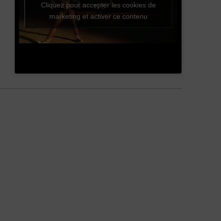
Cliquez pour accepter les cookies de
marketing et activer ce contenu