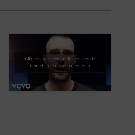
Cliquez pour accepter les cookies de
marketing et activer ce contenu