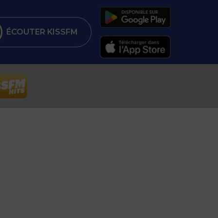
ÉCOUTER KISSFM