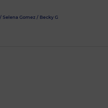
/ Selena Gomez / Becky G