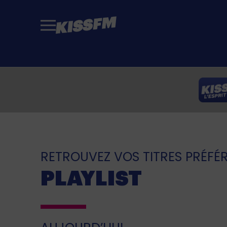
Passer au contenu principal
RETROUVEZ VOS TITRES PRÉFÉ
PLAYLIST