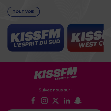
TOUT VOIR
Suivez nous sur :