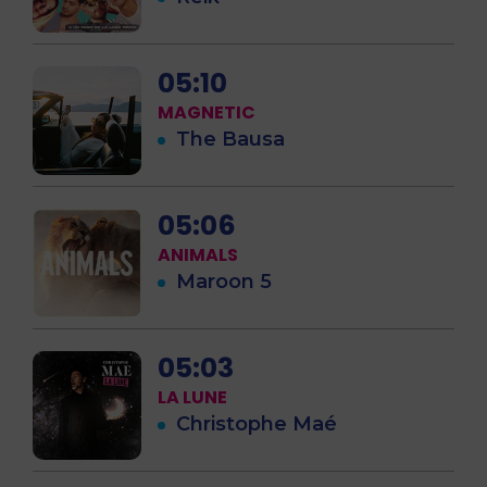
05:10
MAGNETIC
The Bausa
05:06
ANIMALS
Maroon 5
05:03
LA LUNE
Christophe Maé