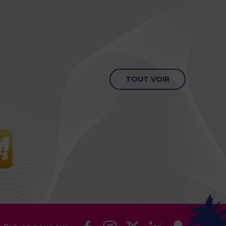
TOUT VOIR