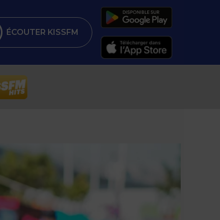
ÉCOUTER KISSFM