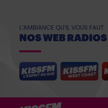
L’AMBIANCE QU’IL VOUS FAUT
NOS WEB RADIOS