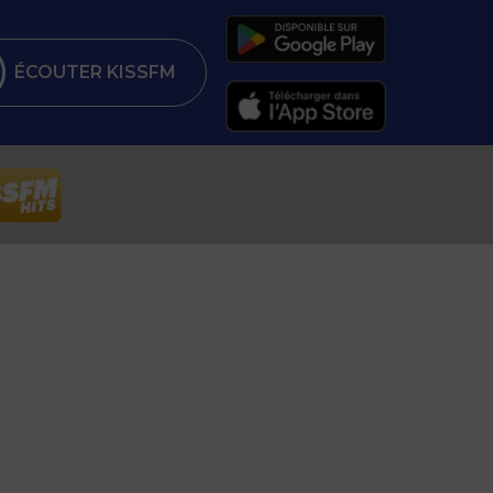
ÉCOUTER KISSFM