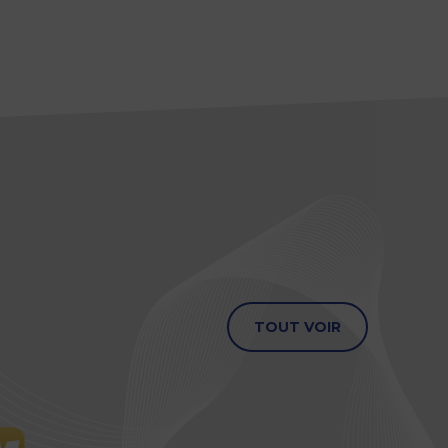
TOUT VOIR