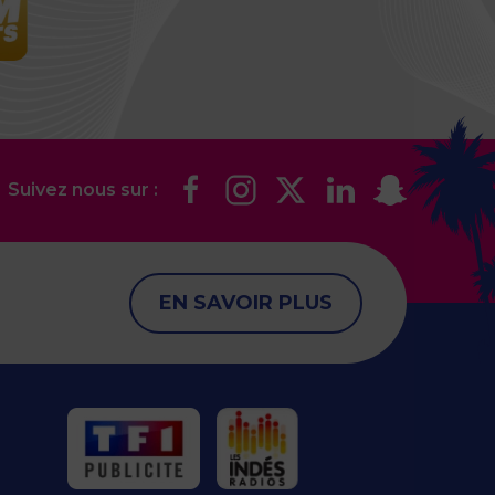
Suivez nous sur :
EN SAVOIR PLUS