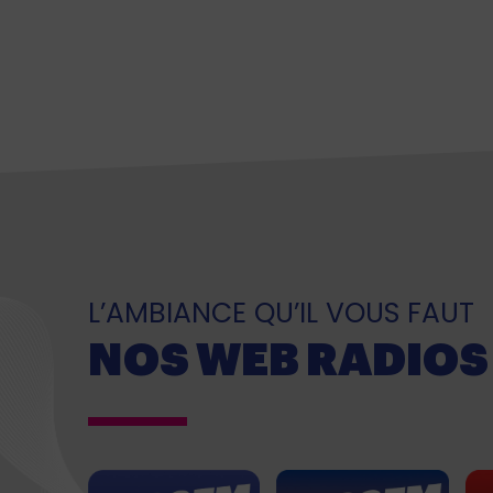
L’AMBIANCE QU’IL VOUS FAUT
NOS WEB RADIOS