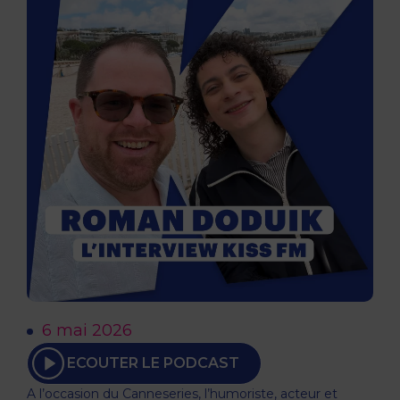
6 mai 2026
ECOUTER LE PODCAST
A l’occasion du Canneseries, l’humoriste, acteur et