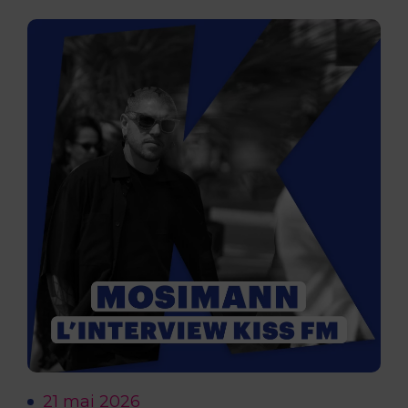
21 mai 2026