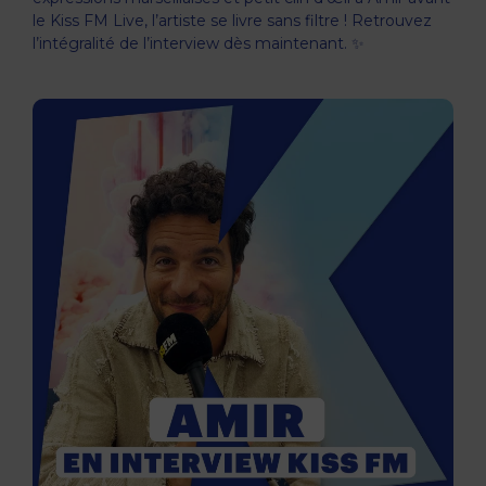
le Kiss FM Live, l’artiste se livre sans filtre ! Retrouvez
l’intégralité de l’interview dès maintenant. ✨