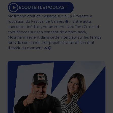
ECOUTER LE PODCAST
Mosimann était de passage sur la La Croisette à
l’occasion du Festival de Cannes 🎬✨ Entre actu,
anecdotes inédites, notamment avec Tom Cruise et
confidences sur son concept de dream track,
Mosimann revient dans cette interview sur les temps
forts de son année, ses projets à venir et son état
d’esprit du moment 🔥🎧