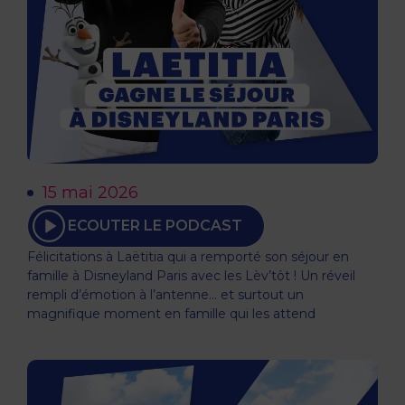
15 mai 2026
ECOUTER LE PODCAST
Félicitations à Laëtitia qui a remporté son séjour en
famille à Disneyland Paris avec les Lèv’tôt ! Un réveil
rempli d’émotion à l’antenne… et surtout un
magnifique moment en famille qui les attend