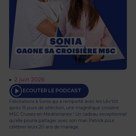
2 juin 2026
ECOUTER LE PODCAST
Félicitations à Sonia qui a remporté avec les Lèv’tôt
après 15 jours de séléction, une magnifique croisière
MSC Cruises en Méditerranée ! Un cadeau exceptionnel
qu’elle pourra partager avec son mari Patrick pour
célébrer leurs 20 ans de mariage