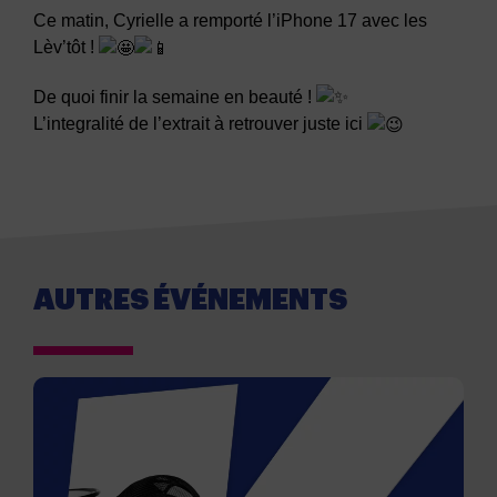
Ce matin, Cyrielle a remporté l’iPhone 17 avec les
Lèv’tôt !
De quoi finir la semaine en beauté !
L’integralité de l’extrait à retrouver juste ici
AUTRES ÉVÉNEMENTS