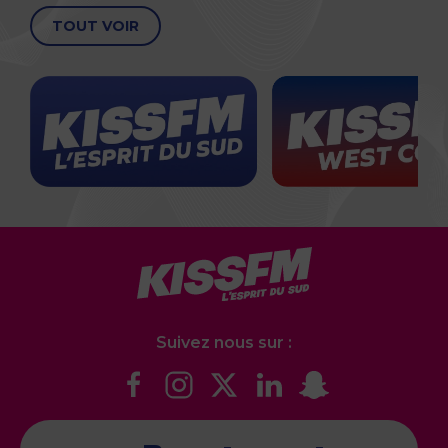
TOUT VOIR
Suivez nous sur :