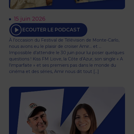
15 juin 2026
ECOUTER LE PODCAST
À l’occasion du Festival de Télévision de Monte-Carlo,
nous avons eu le plaisir de croiser Amir… et …
Impossible d’attendre le 30 juin pour lui poser quelques
questions ! Kiss FM Liove, la Côte d’Azur, son single « A
l’imparfaite » et ses premiers pas dans le monde du
cinéma et des séries, Amir nous dit tout […]