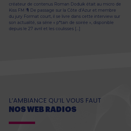
créateur de contenus Roman Doduik était au micro de
Kiss FM !🎙️ De passage sur la Côte d’Azur et membre
du jury Format court, il se livre dans cette interview sur
son actualité, sa série « p*tain de soirée », disponible
depuis le 27 avril et les coulisses […]
L’AMBIANCE QU’IL VOUS FAUT
NOS WEB RADIOS