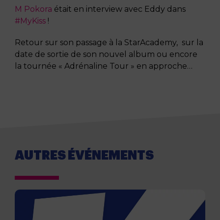
M Pokora
était en interview avec Eddy dans
#MyKiss
!
Retour sur son passage à la StarAcademy, sur la
date de sortie de son nouvel album ou encore
la tournée « Adrénaline Tour » en approche…
AUTRES ÉVÉNEMENTS