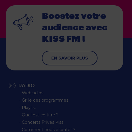
Boostez votre
audience
avec
KISS FM !
EN SAVOIR PLUS
RADIO
∙ Webradios
∙ Grille des programmes
∙ Playlist
∙ Quel est ce titre ?
∙ Concerts Privés Kiss
∙ Comment nous écouter ?