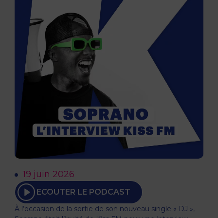
19 juin 2026
ECOUTER LE PODCAST
À l’occasion de la sortie de son nouveau single « DJ »,