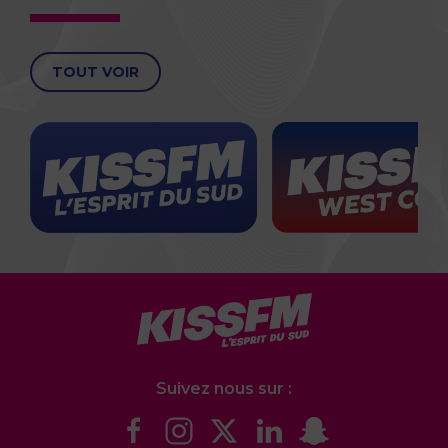
TOUT VOIR
Suivez nous sur :