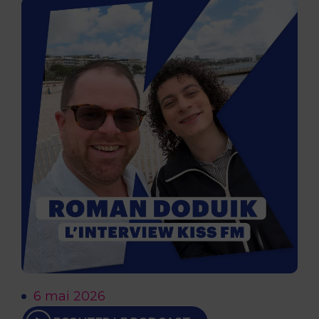
6 mai 2026