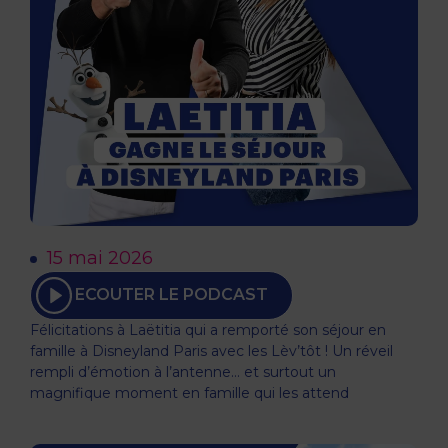
15 mai 2026
ECOUTER LE PODCAST
Félicitations à Laëtitia qui a remporté son séjour en
famille à Disneyland Paris avec les Lèv’tôt ! Un réveil
rempli d’émotion à l’antenne… et surtout un
magnifique moment en famille qui les attend