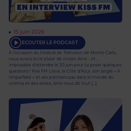
15 juin 2026
ECOUTER LE PODCAST
À l’occasion du Festival de Télévision de Monte-Carlo,
nous avons eu le plaisir de croiser Amir… et …
Impossible d’attendre le 30 juin pour lui poser quelques
questions ! Kiss FM Liove, la Côte d’Azur, son single « A
l’imparfaite » et ses premiers pas dans le monde du
cinéma et des séries, Amir nous dit tout […]