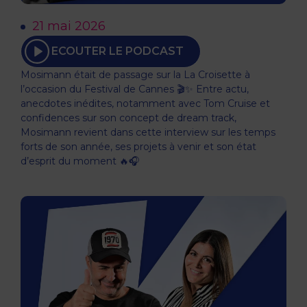
21 mai 2026
ECOUTER LE PODCAST
Mosimann était de passage sur la La Croisette à
l’occasion du Festival de Cannes 🎬✨ Entre actu,
anecdotes inédites, notamment avec Tom Cruise et
confidences sur son concept de dream track,
Mosimann revient dans cette interview sur les temps
forts de son année, ses projets à venir et son état
d’esprit du moment 🔥🎧