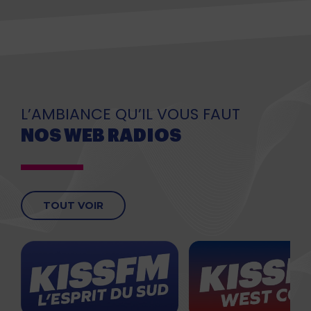
L’AMBIANCE QU’IL VOUS FAUT
NOS WEB RADIOS
TOUT VOIR