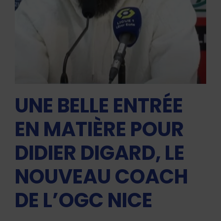
UNE BELLE ENTRÉE
EN MATIÈRE POUR
DIDIER DIGARD, LE
NOUVEAU COACH
DE L’OGC NICE