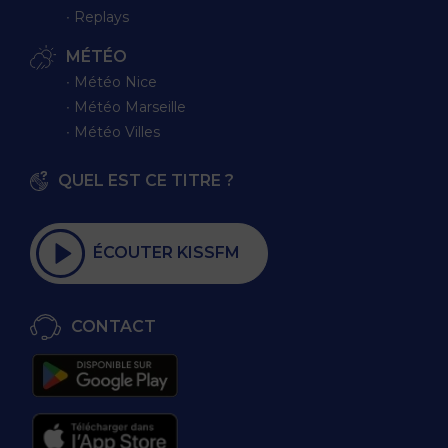
∙ Replays
MÉTÉO
∙ Météo Nice
∙ Météo Marseille
∙ Météo Villes
QUEL EST CE TITRE ?
ÉCOUTER KISSFM
CONTACT