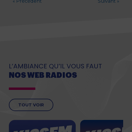
« Précédent
Suivant »
L’AMBIANCE QU’IL VOUS FAUT
NOS WEB RADIOS
TOUT VOIR