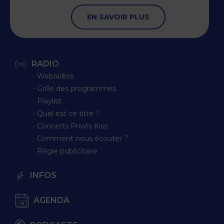
EN SAVOIR PLUS
RADIO
∙ Webradios
∙ Grille des programmes
∙ Playlist
∙ Quel est ce titre ?
∙ Concerts Privés Kiss
∙ Comment nous écouter ?
∙ Régie publicitaire
INFOS
AGENDA