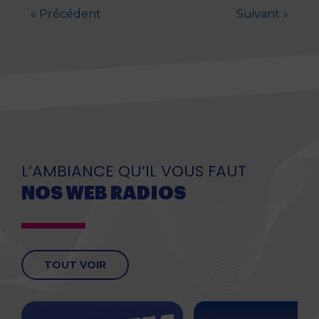
« Précédent
Suivant »
L’AMBIANCE QU’IL VOUS FAUT
NOS WEB RADIOS
TOUT VOIR