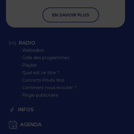
EN SAVOIR PLUS
RADIO
∙ Webradios
∙ Grille des programmes
∙ Playlist
∙ Quel est ce titre ?
∙ Concerts Privés Kiss
∙ Comment nous écouter ?
∙ Régie publicitaire
INFOS
AGENDA