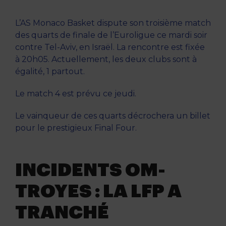
L’AS Monaco Basket dispute son troisième match
des quarts de finale de l’Euroligue ce mardi soir
contre Tel-Aviv, en Israël. La rencontre est fixée
à 20h05. Actuellement, les deux clubs sont à
égalité, 1 partout.
Le match 4 est prévu ce jeudi.
Le vainqueur de ces quarts décrochera un billet
pour le prestigieux Final Four.
INCIDENTS OM-
TROYES : LA LFP A
TRANCHÉ