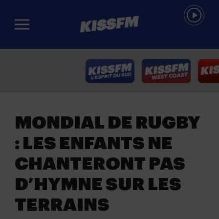
Passer au contenu principal
MONDIAL DE RUGBY
: LES ENFANTS NE
CHANTERONT PAS
D’HYMNE SUR LES
TERRAINS