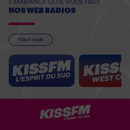
L’AMBIANCE QU’IL VOUS FAUT
NOS WEB RADIOS
TOUT VOIR