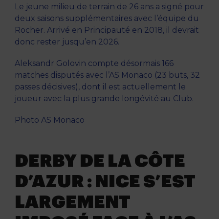
Le jeune milieu de terrain de 26 ans a signé pour
deux saisons supplémentaires avec l’équipe du
Rocher. Arrivé en Principauté en 2018, il devrait
donc rester jusqu’en 2026.
Aleksandr Golovin compte désormais 166
matches disputés avec l’AS Monaco (23 buts, 32
passes décisives), dont il est actuellement le
joueur avec la plus grande longévité au Club.
Photo AS Monaco
DERBY DE LA CÔTE
D’AZUR : NICE S’EST
LARGEMENT