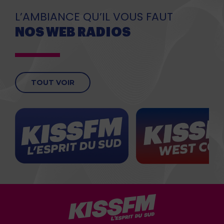
L’AMBIANCE QU’IL VOUS FAUT
NOS WEB RADIOS
TOUT VOIR