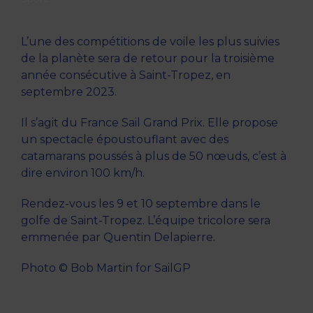
L’une des compétitions de voile les plus suivies
de la planète sera de retour pour la troisième
année consécutive à Saint-Tropez, en
septembre 2023.
Il s’agit du France Sail Grand Prix. Elle propose
un spectacle époustouflant avec des
catamarans poussés à plus de 50 nœuds, c’est à
dire environ 100 km/h.
Rendez-vous les 9 et 10 septembre dans le
golfe de Saint-Tropez. L’équipe tricolore sera
emmenée par Quentin Delapierre.
Photo © Bob Martin for SailGP