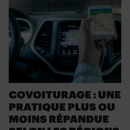
COVOITURAGE : UNE
PRATIQUE PLUS OU
MOINS RÉPANDUE