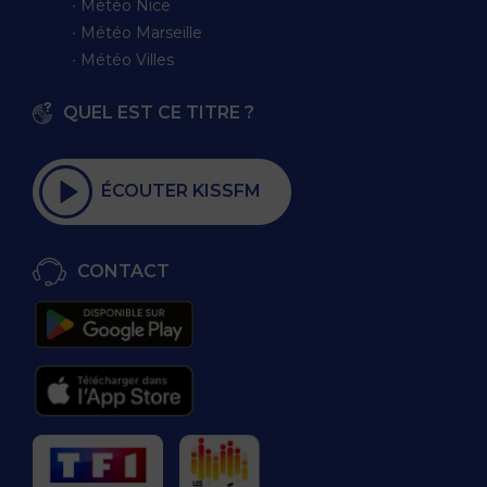
∙ Météo Nice
∙ Météo Marseille
∙ Météo Villes
QUEL EST CE TITRE ?
ÉCOUTER KISSFM
CONTACT