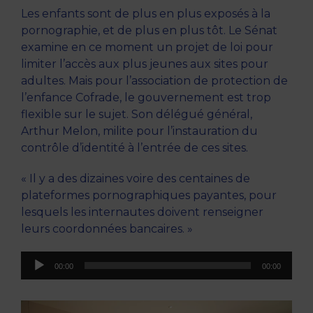
Les enfants sont de plus en plus exposés à la
pornographie, et de plus en plus tôt. Le Sénat
examine en ce moment un projet de loi pour
limiter l’accès aux plus jeunes aux sites pour
adultes. Mais pour l’association de protection de
l’enfance Cofrade, le gouvernement est trop
flexible sur le sujet. Son délégué général,
Arthur Melon, milite pour l’instauration du
contrôle d’identité à l’entrée de ces sites.
« Il y a des dizaines voire des centaines de
plateformes pornographiques payantes, pour
lesquels les internautes doivent renseigner
leurs coordonnées bancaires. »
Lecteur
00:00
00:00
audio