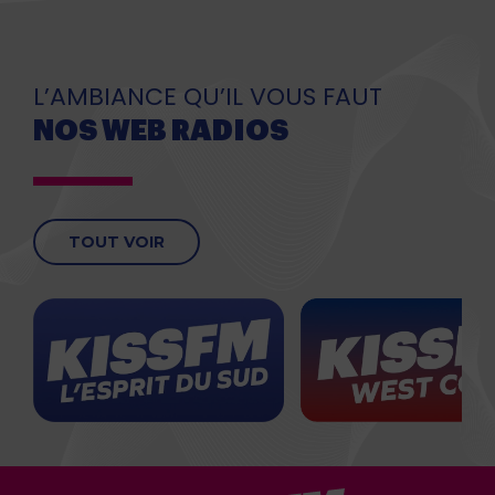
L’AMBIANCE QU’IL VOUS FAUT
NOS WEB RADIOS
TOUT VOIR