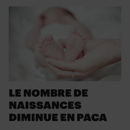
LE NOMBRE DE
NAISSANCES
DIMINUE EN PACA