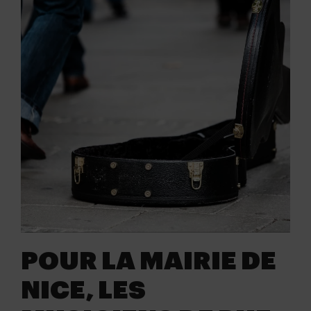
POUR LA MAIRIE DE
NICE, LES