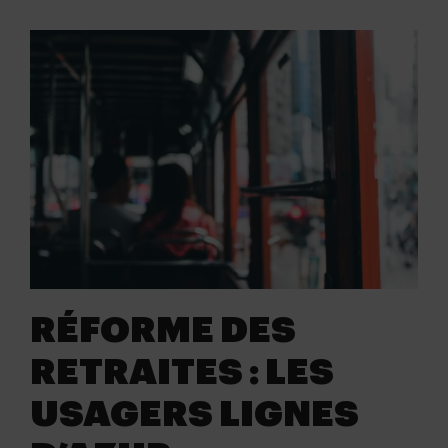
RÉFORME DES
RETRAITES : LES
USAGERS LIGNES