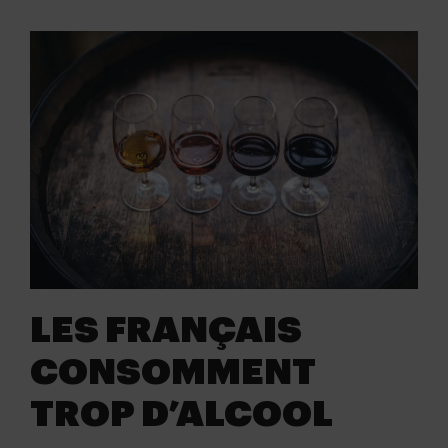
LES FRANÇAIS
CONSOMMENT
TROP D’ALCOOL