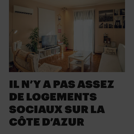
IL N’Y A PAS ASSEZ
DE LOGEMENTS
SOCIAUX SUR LA
CÔTE D’AZUR