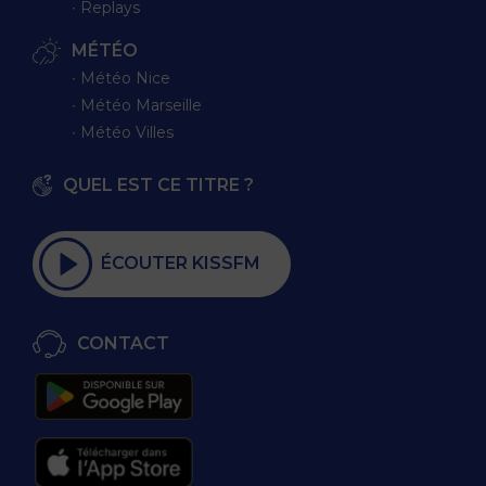
∙ Replays
MÉTÉO
∙ Météo Nice
∙ Météo Marseille
∙ Météo Villes
QUEL EST CE TITRE ?
ÉCOUTER KISSFM
CONTACT