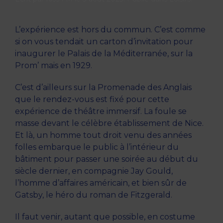
L’expérience est hors du commun. C’est comme
si on vous tendait un carton d’invitation pour
inaugurer le Palais de la Méditerranée, sur la
Prom’ mais en 1929.
C’est d’ailleurs sur la Promenade des Anglais
que le rendez-vous est fixé pour cette
expérience de théâtre immersif. La foule se
masse devant le célèbre établissement de Nice.
Et là, un homme tout droit venu des années
folles embarque le public à l’intérieur du
bâtiment pour passer une soirée au début du
siècle dernier, en compagnie Jay Gould,
l’homme d’affaires américain, et bien sûr de
Gatsby, le héro du roman de Fitzgerald.
Il faut venir, autant que possible, en costume