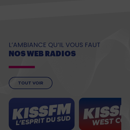
L’AMBIANCE QU’IL VOUS FAUT
NOS WEB RADIOS
TOUT VOIR