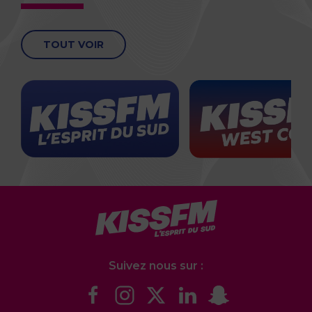
TOUT VOIR
Suivez nous sur :