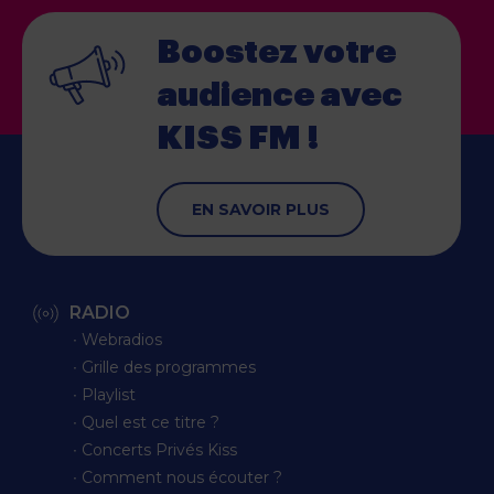
Boostez votre
audience
avec
KISS FM !
EN SAVOIR PLUS
RADIO
∙ Webradios
∙ Grille des programmes
∙ Playlist
∙ Quel est ce titre ?
∙ Concerts Privés Kiss
∙ Comment nous écouter ?