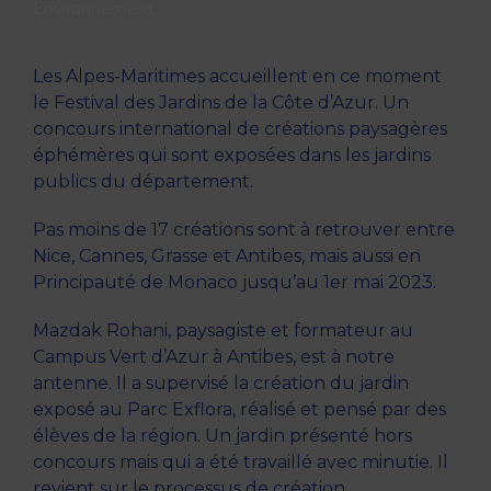
Environnement
.
Les Alpes-Maritimes accueillent en ce moment
le Festival des Jardins de la Côte d’Azur. Un
concours international de créations paysagères
éphémères qui sont exposées dans les jardins
publics du département.
Pas moins de 17 créations sont à retrouver entre
Nice, Cannes, Grasse et Antibes, mais aussi en
Principauté de Monaco jusqu’au 1er mai 2023.
Mazdak Rohani, paysagiste et formateur au
Campus Vert d’Azur à Antibes, est à notre
antenne. Il a supervisé la création du jardin
exposé au Parc Exflora, réalisé et pensé par des
élèves de la région. Un jardin présenté hors
concours mais qui a été travaillé avec minutie. Il
revient sur le processus de création.