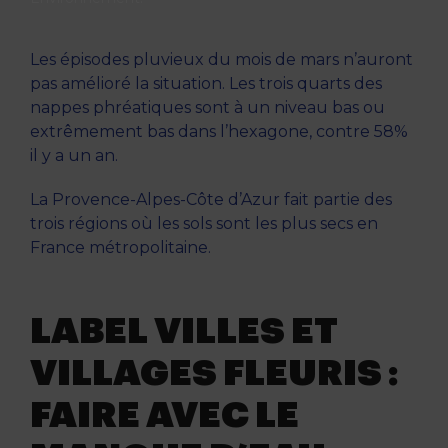
Les épisodes pluvieux du mois de mars n’auront
pas amélioré la situation. Les trois quarts des
nappes phréatiques sont à un niveau bas ou
extrêmement bas dans l’hexagone, contre 58%
il y a un an.
La Provence-Alpes-Côte d’Azur fait partie des
trois régions où les sols sont les plus secs en
France métropolitaine.
LABEL VILLES ET
VILLAGES FLEURIS :
FAIRE AVEC LE