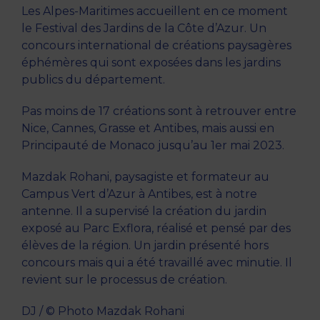
Les Alpes-Maritimes accueillent en ce moment
le Festival des Jardins de la Côte d’Azur. Un
concours international de créations paysagères
éphémères qui sont exposées dans les jardins
publics du département.
Pas moins de 17 créations sont à retrouver entre
Nice, Cannes, Grasse et Antibes, mais aussi en
Principauté de Monaco jusqu’au 1er mai 2023.
Mazdak Rohani, paysagiste et formateur au
Campus Vert d’Azur à Antibes, est à notre
antenne. Il a supervisé la création du jardin
exposé au Parc Exflora, réalisé et pensé par des
élèves de la région. Un jardin présenté hors
concours mais qui a été travaillé avec minutie. Il
revient sur le processus de création.
DJ / © Photo Mazdak Rohani