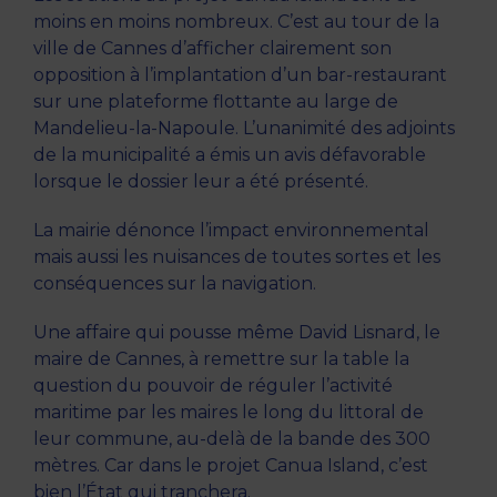
moins en moins nombreux. C’est au tour de la
ville de Cannes d’afficher clairement son
opposition à l’implantation d’un bar-restaurant
sur une plateforme flottante au large de
Mandelieu-la-Napoule. L’unanimité des adjoints
de la municipalité a émis un avis défavorable
lorsque le dossier leur a été présenté.
La mairie dénonce l’impact environnemental
mais aussi les nuisances de toutes sortes et les
conséquences sur la navigation.
Une affaire qui pousse même David Lisnard, le
maire de Cannes, à remettre sur la table la
question du pouvoir de réguler l’activité
maritime par les maires le long du littoral de
leur commune, au-delà de la bande des 300
mètres. Car dans le projet Canua Island, c’est
bien l’État qui tranchera.