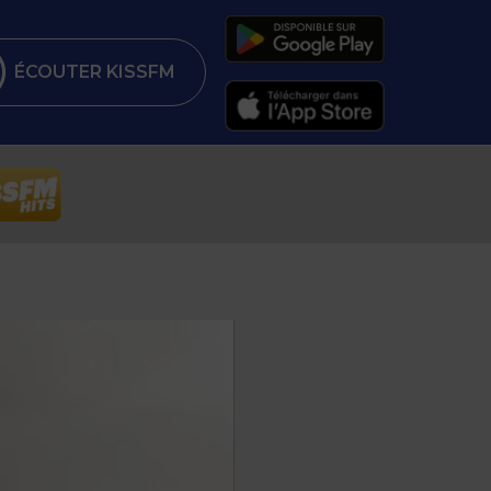
ÉCOUTER KISSFM