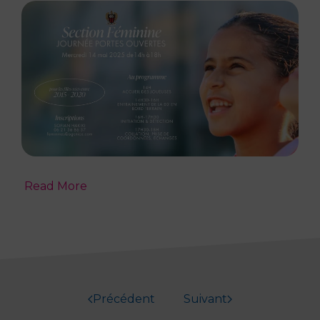
Read More
Précédent
Suivant