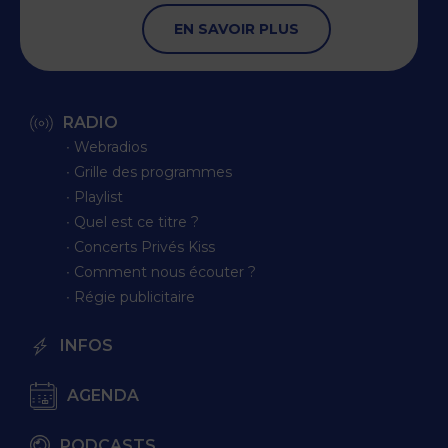
EN SAVOIR PLUS
RADIO
∙ Webradios
∙ Grille des programmes
∙ Playlist
∙ Quel est ce titre ?
∙ Concerts Privés Kiss
∙ Comment nous écouter ?
∙ Régie publicitaire
INFOS
AGENDA
PODCASTS