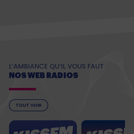
L’AMBIANCE QU’IL VOUS FAUT
NOS WEB RADIOS
TOUT VOIR