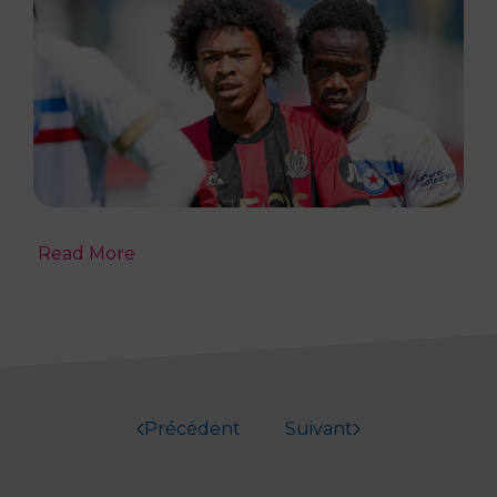
Read More
Précédent
Suivant