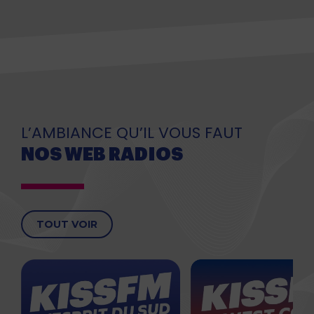
L’AMBIANCE QU’IL VOUS FAUT
NOS WEB RADIOS
TOUT VOIR