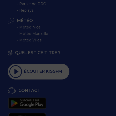
∙ Parole de PRO
∙ Replays
MÉTÉO
∙ Météo Nice
∙ Météo Marseille
∙ Météo Villes
QUEL EST CE TITRE ?
ÉCOUTER KISSFM
CONTACT