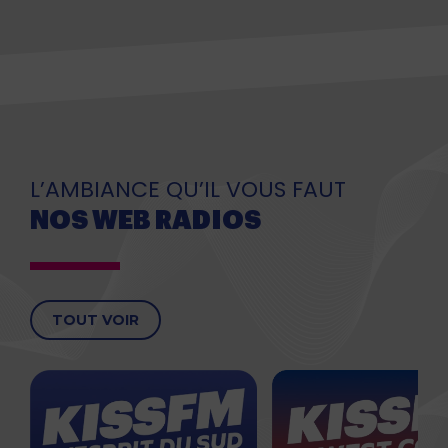
L’AMBIANCE QU’IL VOUS FAUT
NOS WEB RADIOS
TOUT VOIR