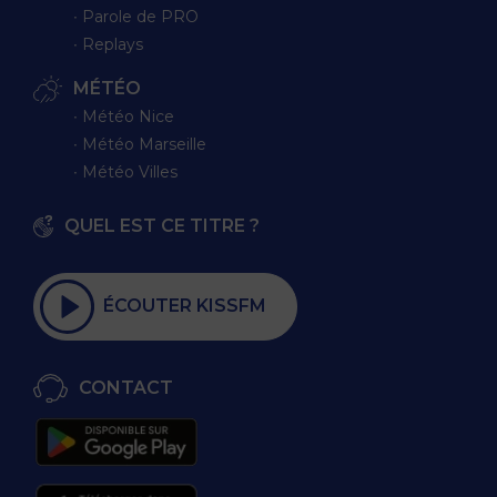
∙ Parole de PRO
∙ Replays
MÉTÉO
∙ Météo Nice
∙ Météo Marseille
∙ Météo Villes
QUEL EST CE TITRE ?
ÉCOUTER KISSFM
CONTACT