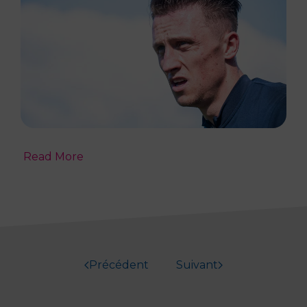
Read More
Précédent
Suivant