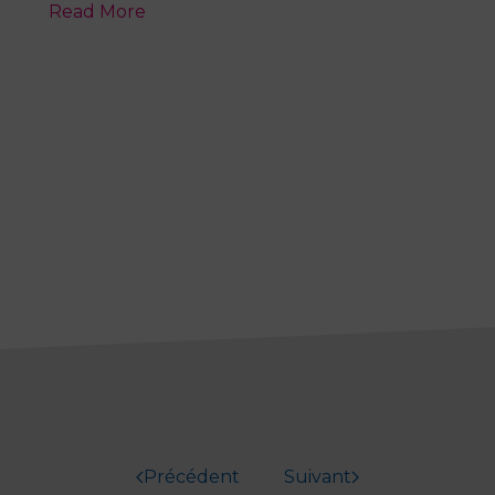
Read More
Précédent
Suivant