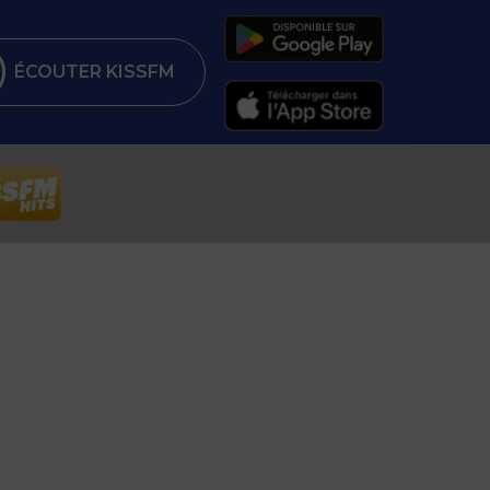
ÉCOUTER KISSFM