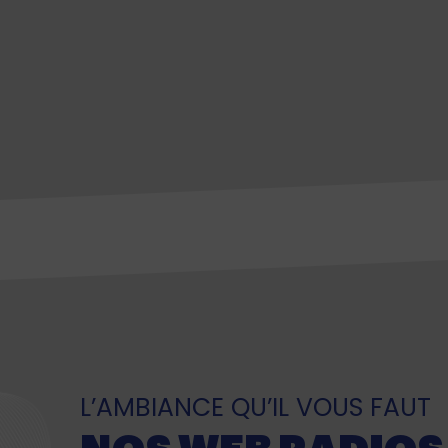
L’AMBIANCE QU’IL VOUS FAUT