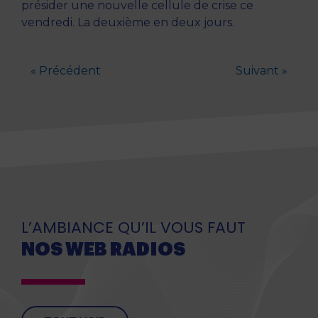
présider une nouvelle cellule de crise ce
vendredi. La deuxième en deux jours.
« Précédent
Suivant »
L’AMBIANCE QU’IL VOUS FAUT
NOS WEB RADIOS