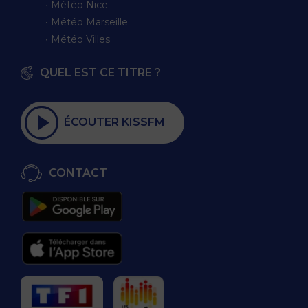
∙ Météo Nice
∙ Météo Marseille
∙ Météo Villes
QUEL EST CE TITRE ?
ÉCOUTER KISSFM
CONTACT