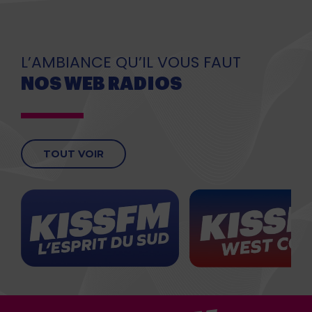
L’AMBIANCE QU’IL VOUS FAUT
NOS WEB RADIOS
TOUT VOIR