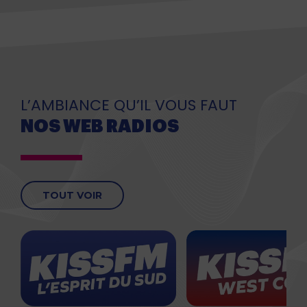
L’AMBIANCE QU’IL VOUS FAUT
NOS WEB RADIOS
TOUT VOIR