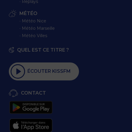
∙ Replays
MÉTÉO
∙ Météo Nice
∙ Météo Marseille
∙ Météo Villes
QUEL EST CE TITRE ?
ÉCOUTER KISSFM
CONTACT