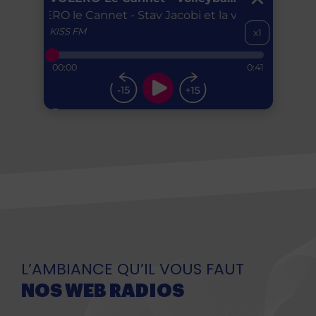
L’AMBIANCE QU’IL VOUS FAUT
NOS WEB RADIOS