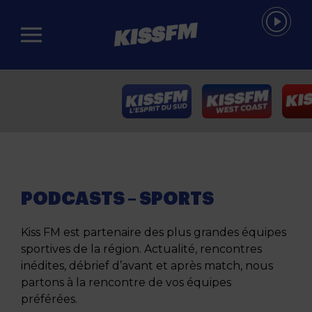
Passer au contenu principal
PODCASTS – SPORTS
Kiss FM est partenaire des plus grandes équipes
sportives de la région. Actualité, rencontres
inédites, débrief d’avant et après match, nous
partons à la rencontre de vos équipes
préférées.