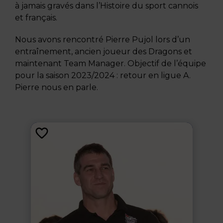
à jamais gravés dans l’Histoire du sport cannois
et français.
Nous avons rencontré Pierre Pujol lors d’un
entraînement, ancien joueur des Dragons et
maintenant Team Manager. Objectif de l’équipe
pour la saison 2023/2024 : retour en ligue A.
Pierre nous en parle.