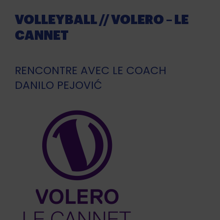
VOLLEYBALL // VOLERO – LE
CANNET
RENCONTRE AVEC LE COACH
DANILO PEJOVIĆ