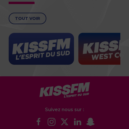
TOUT VOIR
Suivez nous sur :