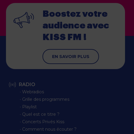
Boostez votre
audience
avec
KISS FM !
EN SAVOIR PLUS
RADIO
∙ Webradios
∙ Grille des programmes
∙ Playlist
∙ Quel est ce titre ?
∙ Concerts Privés Kiss
∙ Comment nous écouter ?