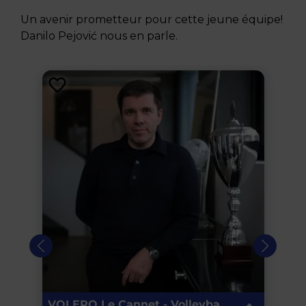
Un avenir prometteur pour cette jeune équipe!
Danilo Pejović nous en parle.