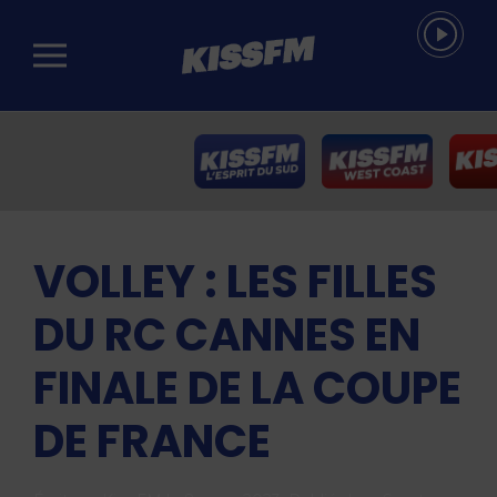
Passer au contenu principal
VOLLEY : LES FILLES
DU RC CANNES EN
FINALE DE LA COUPE
DE FRANCE