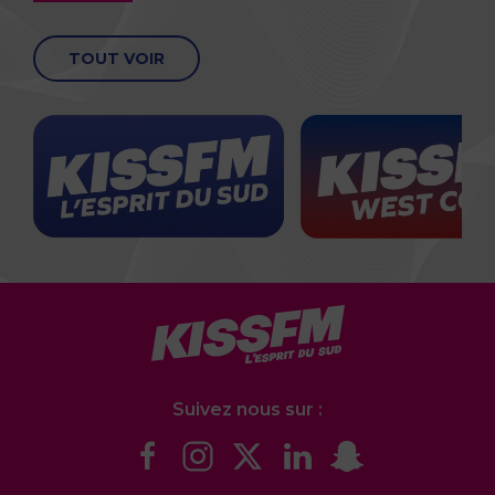
TOUT VOIR
Suivez nous sur :