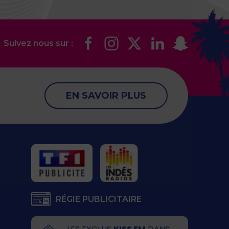
Suivez nous sur :
EN SAVOIR PLUS
RÉGIE PUBLICITAIRE