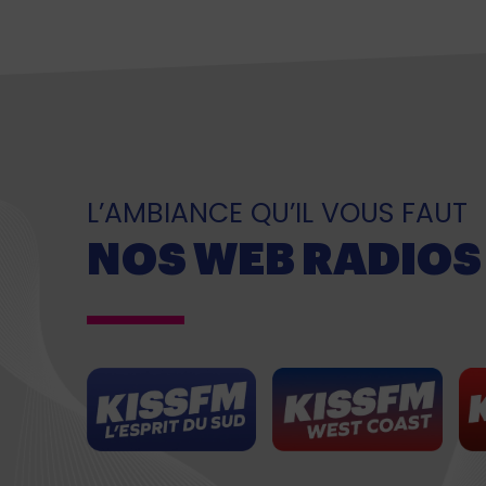
L’AMBIANCE QU’IL VOUS FAUT
NOS WEB RADIOS