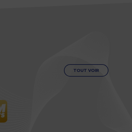
TOUT VOIR