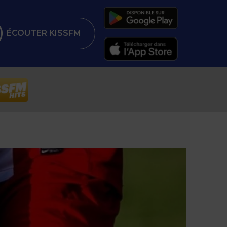
ÉCOUTER KISSFM