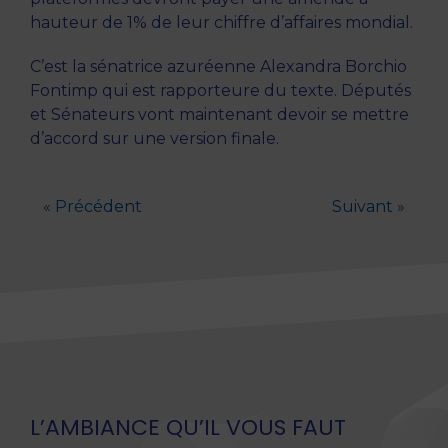
hauteur de 1% de leur chiffre d’affaires mondial.
C’est la sénatrice azuréenne Alexandra Borchio
Fontimp qui est rapporteure du texte. Députés
et Sénateurs vont maintenant devoir se mettre
d’accord sur une version finale.
« Précédent
Suivant »
L’AMBIANCE QU’IL VOUS FAUT