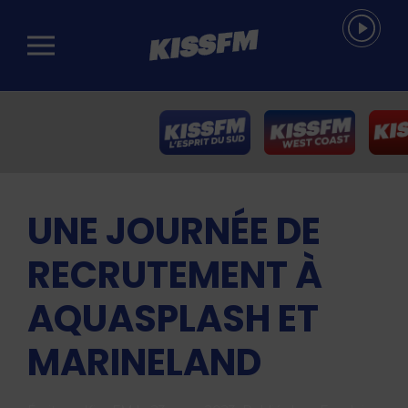
Passer au contenu principal
UNE JOURNÉE DE
RECRUTEMENT À
AQUASPLASH ET
MARINELAND