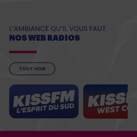
L’AMBIANCE QU’IL VOUS FAUT
NOS WEB RADIOS
TOUT VOIR