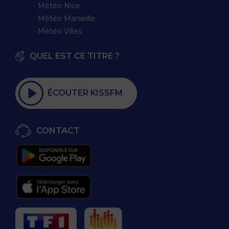
∙ Météo Nice
∙ Météo Marseille
∙ Météo Villes
QUEL EST CE TITRE ?
ÉCOUTER KISSFM
CONTACT