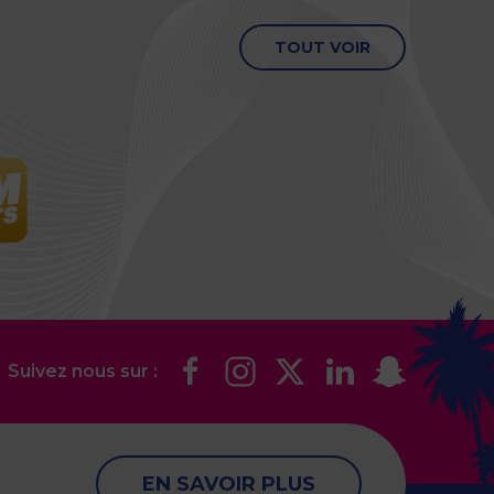
TOUT VOIR
Suivez nous sur :
EN SAVOIR PLUS