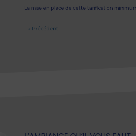
La mise en place de cette tarification minimum
« Précédent