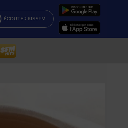
ÉCOUTER KISSFM