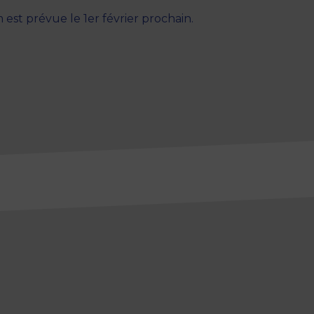
 est prévue le 1er février prochain.