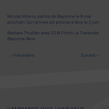
Nicolas Villeroy partira de Bayonne le 8 mai
prochain. Son arrivée est prévue à Nice le 3 juin.
Barbara Thuillier avec DJ © Photo La Traversée
Bayonne-Nice
« Précédent
Suivant »