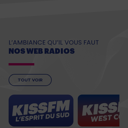
L’AMBIANCE QU’IL VOUS FAUT
NOS WEB RADIOS
TOUT VOIR