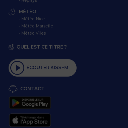
∙ Replays
MÉTÉO
∙ Météo Nice
∙ Météo Marseille
∙ Météo Villes
QUEL EST CE TITRE ?
ÉCOUTER KISSFM
CONTACT