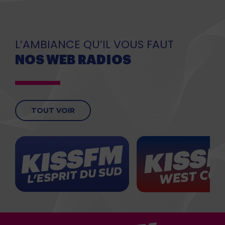
L’AMBIANCE QU’IL VOUS FAUT
NOS WEB RADIOS
TOUT VOIR