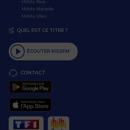
∙ Météo Nice
∙ Météo Marseille
∙ Météo Villes
QUEL EST CE TITRE ?
ÉCOUTER KISSFM
CONTACT