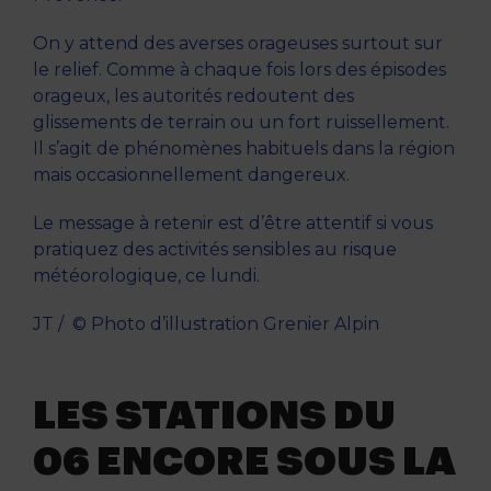
On y attend des averses orageuses surtout sur
le relief. Comme à chaque fois lors des épisodes
orageux, les autorités redoutent des
glissements de terrain ou un fort ruissellement.
Il s’agit de phénomènes habituels dans la région
mais occasionnellement dangereux.
Le message à retenir est d’être attentif si vous
pratiquez des activités sensibles au risque
météorologique, ce lundi.
JT / © Photo d’illustration Grenier Alpin
LES STATIONS DU
06 ENCORE SOUS LA