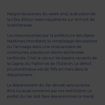
Malgré les averses du week-end, la situation de
la Côte d’Azur reste inquiétante sur le front de
la sécheresse.
Les mesures prises par la préfecture des Alpes-
Maritimes interdisent le remplissage des piscines
ou l’arrosage dans une cinquantaine de
communes, placées en alerte sécheresse
renforcée. C’est le cas sur les bassins versants de
la Cagne, du Paillon et de l’Estéron. Le déficit
pluviométrique est de 76% en mars dans le
département.
Le département du Var devrait sans surprise
être lui-aussi concerné par ces restrictions. Le
préfet du Var doit faire des annonces ce mardi.