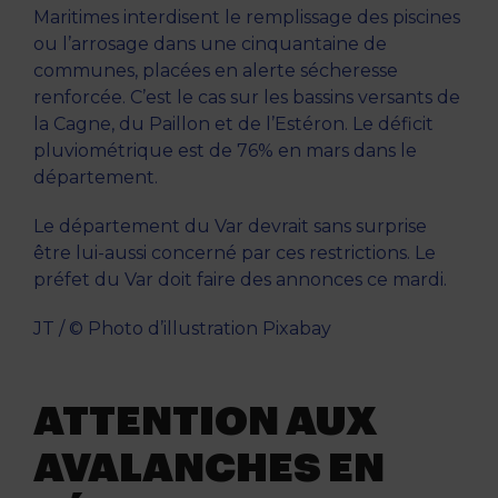
Maritimes interdisent le remplissage des piscines
ou l’arrosage dans une cinquantaine de
communes, placées en alerte sécheresse
renforcée. C’est le cas sur les bassins versants de
la Cagne, du Paillon et de l’Estéron. Le déficit
pluviométrique est de 76% en mars dans le
département.
Le département du Var devrait sans surprise
être lui-aussi concerné par ces restrictions. Le
préfet du Var doit faire des annonces ce mardi.
JT / © Photo d’illustration Pixabay
ATTENTION AUX
AVALANCHES EN