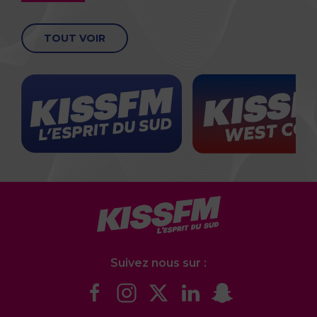
TOUT VOIR
Suivez nous sur :