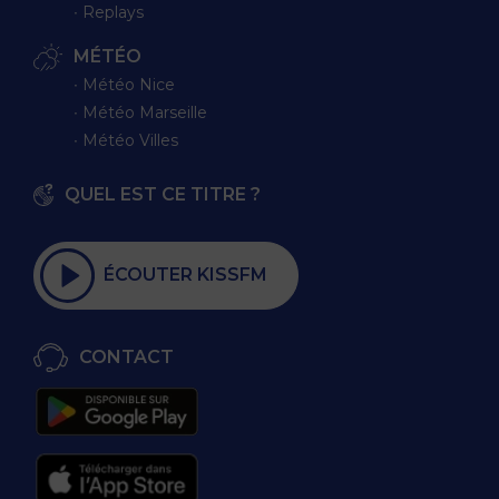
∙ Replays
MÉTÉO
∙ Météo Nice
∙ Météo Marseille
∙ Météo Villes
QUEL EST CE TITRE ?
ÉCOUTER KISSFM
CONTACT