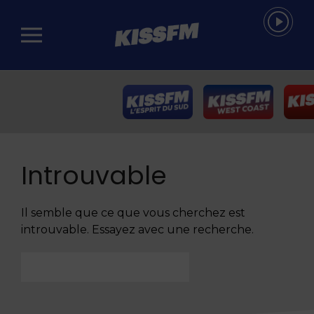
Passer au contenu principal
Introuvable
Il semble que ce que vous cherchez est
introuvable. Essayez avec une recherche.