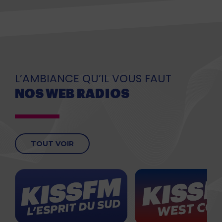
L’AMBIANCE QU’IL VOUS FAUT
NOS WEB RADIOS
TOUT VOIR