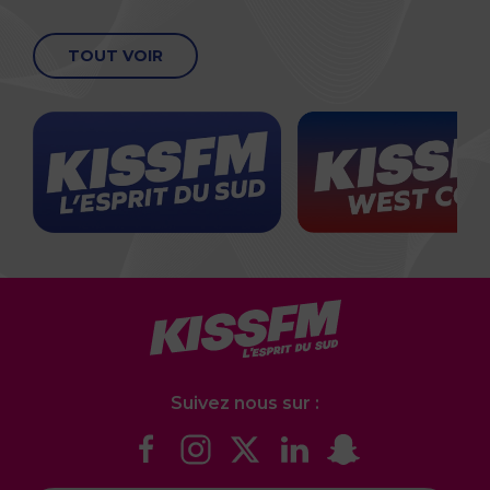
TOUT VOIR
Suivez nous sur :