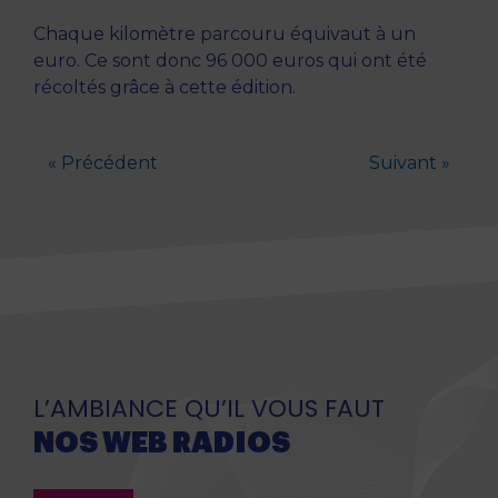
Chaque kilomètre parcouru équivaut à un
euro. Ce sont donc 96 000 euros qui ont été
récoltés grâce à cette édition.
« Précédent
Suivant »
L’AMBIANCE QU’IL VOUS FAUT
NOS WEB RADIOS