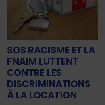
SOS RACISME ET LA
FNAIM LUTTENT
CONTRE LES
DISCRIMINATIONS
À LA LOCATION