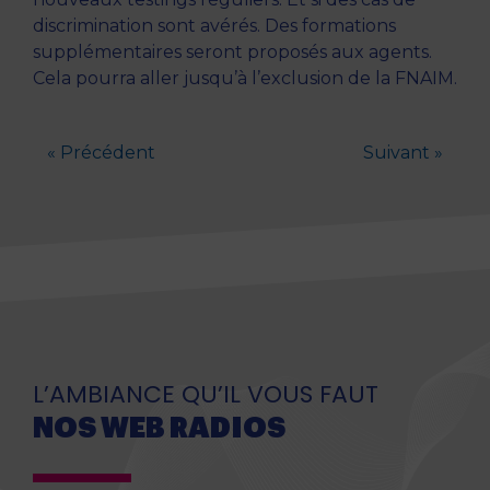
discrimination sont avérés. Des formations
supplémentaires seront proposés aux agents.
Cela pourra aller jusqu’à l’exclusion de la FNAIM.
« Précédent
Suivant »
L’AMBIANCE QU’IL VOUS FAUT
NOS WEB RADIOS