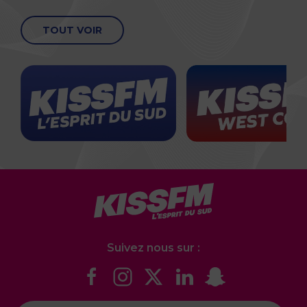
TOUT VOIR
Suivez nous sur :