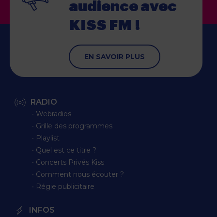
audience
avec
KISS FM !
EN SAVOIR PLUS
RADIO
∙ Webradios
∙ Grille des programmes
∙ Playlist
∙ Quel est ce titre ?
∙ Concerts Privés Kiss
∙ Comment nous écouter ?
∙ Régie publicitaire
INFOS