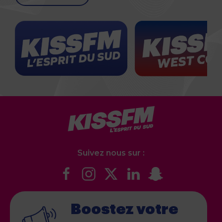
Suivez nous sur :
Boostez votre