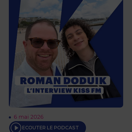
6 mai 2026
ECOUTER LE PODCAST