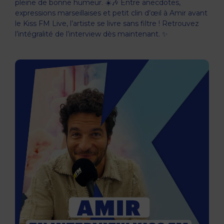
pleine de bonne humeur. ☀️🎶 Entre anecdotes,
expressions marseillaises et petit clin d’œil à Amir avant
le Kiss FM Live, l’artiste se livre sans filtre ! Retrouvez
l’intégralité de l’interview dès maintenant. ✨