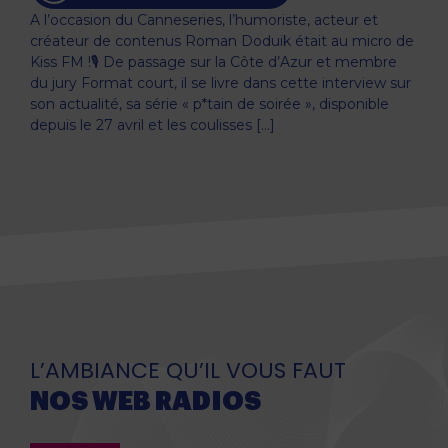
A l’occasion du Canneseries, l’humoriste, acteur et
créateur de contenus Roman Doduik était au micro de
Kiss FM !🎙️ De passage sur la Côte d’Azur et membre
du jury Format court, il se livre dans cette interview sur
son actualité, sa série « p*tain de soirée », disponible
depuis le 27 avril et les coulisses […]
L’AMBIANCE QU’IL VOUS FAUT
NOS WEB RADIOS