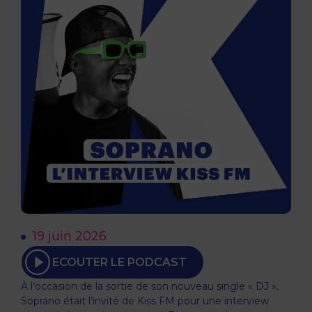
19 juin 2026
ECOUTER LE PODCAST
À l’occasion de la sortie de son nouveau single « DJ »,
Soprano était l’invité de Kiss FM pour une interview