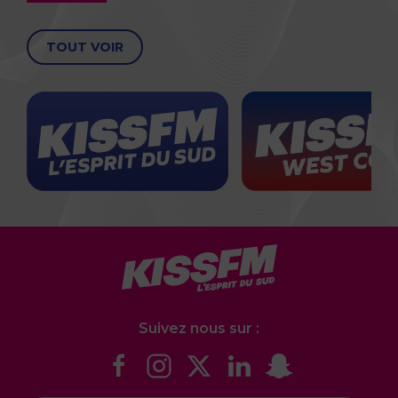
TOUT VOIR
Suivez nous sur :