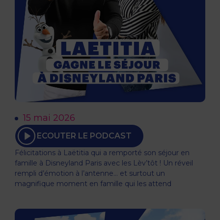
15 mai 2026
ECOUTER LE PODCAST
Félicitations à Laëtitia qui a remporté son séjour en
famille à Disneyland Paris avec les Lèv’tôt ! Un réveil
rempli d’émotion à l’antenne… et surtout un
magnifique moment en famille qui les attend