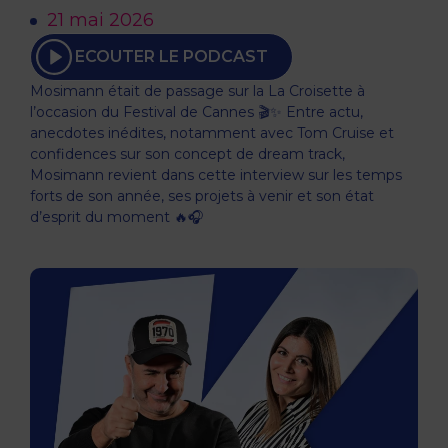
21 mai 2026
ECOUTER LE PODCAST
Mosimann était de passage sur la La Croisette à
l’occasion du Festival de Cannes 🎬✨ Entre actu,
anecdotes inédites, notamment avec Tom Cruise et
confidences sur son concept de dream track,
Mosimann revient dans cette interview sur les temps
forts de son année, ses projets à venir et son état
d’esprit du moment 🔥🎧