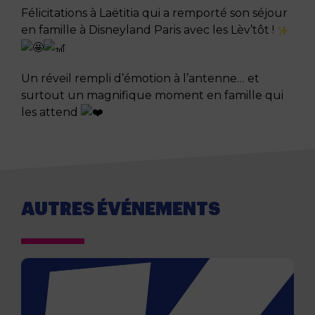
Félicitations à Laëtitia qui a remporté son séjour
en famille à Disneyland Paris avec les Lèv’tôt !
Un réveil rempli d’émotion à l’antenne… et
surtout un magnifique moment en famille qui
les attend
AUTRES ÉVÉNEMENTS