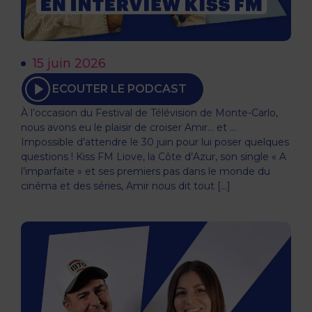
15 juin 2026
ECOUTER LE PODCAST
À l’occasion du Festival de Télévision de Monte-Carlo,
nous avons eu le plaisir de croiser Amir… et …
Impossible d’attendre le 30 juin pour lui poser quelques
questions ! Kiss FM Liove, la Côte d’Azur, son single « A
l’imparfaite » et ses premiers pas dans le monde du
cinéma et des séries, Amir nous dit tout […]