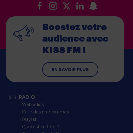
Boostez votre
audience
avec
KISS FM !
EN SAVOIR PLUS
RADIO
∙ Webradios
∙ Grille des programmes
∙ Playlist
∙ Quel est ce titre ?