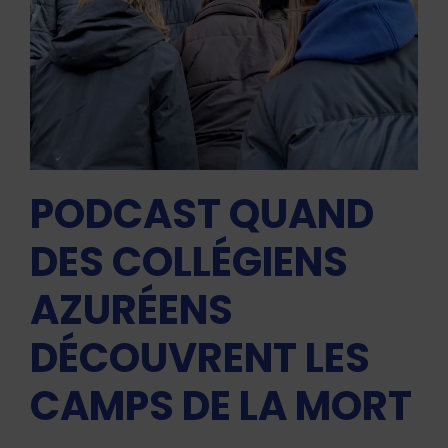
PODCAST QUAND
DES COLLÉGIENS
AZURÉENS
DÉCOUVRENT LES
CAMPS DE LA MORT