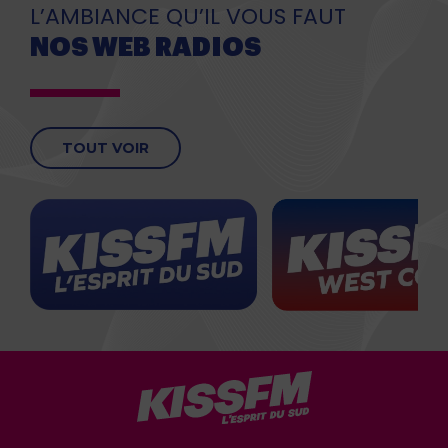
L’AMBIANCE QU’IL VOUS FAUT
NOS WEB RADIOS
TOUT VOIR