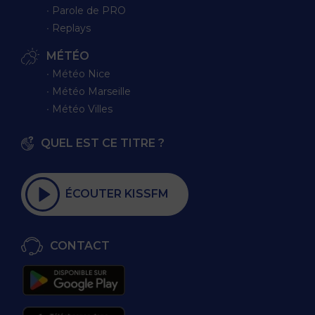
∙ Parole de PRO
∙ Replays
MÉTÉO
∙ Météo Nice
∙ Météo Marseille
∙ Météo Villes
QUEL EST CE TITRE ?
ÉCOUTER KISSFM
CONTACT