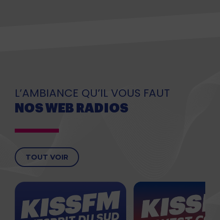
L’AMBIANCE QU’IL VOUS FAUT
NOS WEB RADIOS
TOUT VOIR