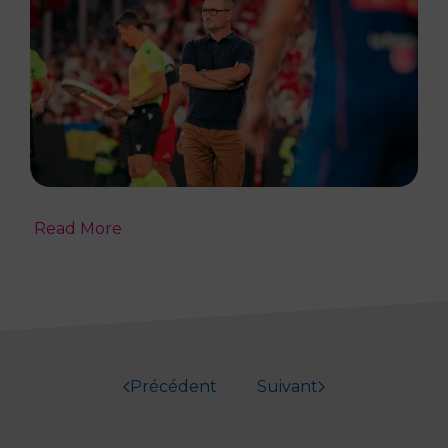
Read More
Précédent
Suivant