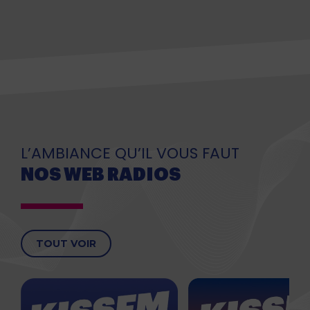
L’AMBIANCE QU’IL VOUS FAUT
NOS WEB RADIOS
TOUT VOIR