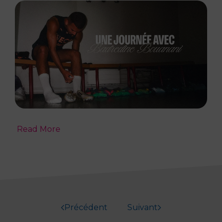
Read More
Précédent
Suivant