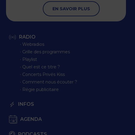
EN SAVOIR PLUS
RADIO
∙ Webradios
∙ Grille des programmes
∙ Playlist
∙ Quel est ce titre ?
∙ Concerts Privés Kiss
∙ Comment nous écouter ?
∙ Régie publicitaire
INFOS
AGENDA
PODCASTS