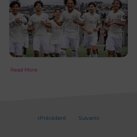
Read More
Précédent
Suivant