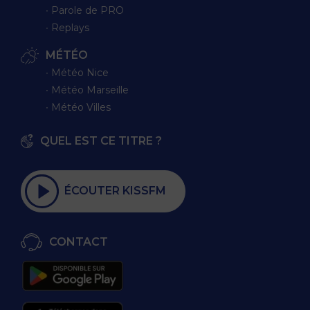
∙ Parole de PRO
∙ Replays
MÉTÉO
∙ Météo Nice
∙ Météo Marseille
∙ Météo Villes
QUEL EST CE TITRE ?
ÉCOUTER KISSFM
CONTACT