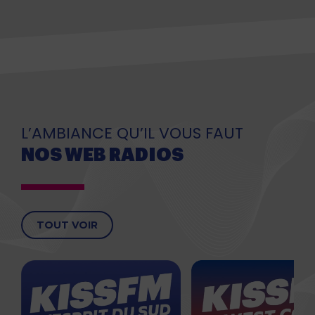
L’AMBIANCE QU’IL VOUS FAUT
NOS WEB RADIOS
TOUT VOIR