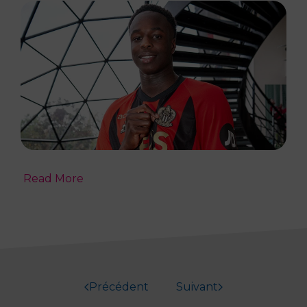
Read More
Précédent
Suivant