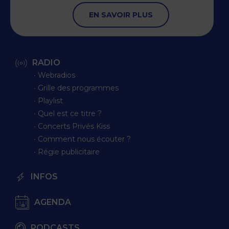
EN SAVOIR PLUS
RADIO
∙ Webradios
∙ Grille des programmes
∙ Playlist
∙ Quel est ce titre ?
∙ Concerts Privés Kiss
∙ Comment nous écouter ?
∙ Régie publicitaire
INFOS
AGENDA
PODCASTS