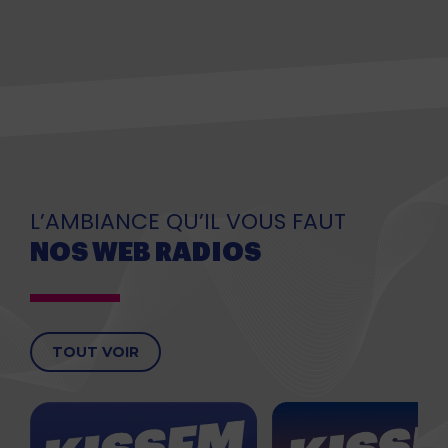
L’AMBIANCE QU’IL VOUS FAUT
NOS WEB RADIOS
TOUT VOIR