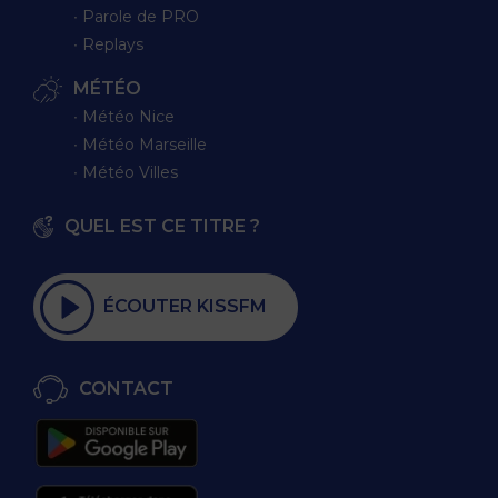
∙ Parole de PRO
∙ Replays
MÉTÉO
∙ Météo Nice
∙ Météo Marseille
∙ Météo Villes
QUEL EST CE TITRE ?
ÉCOUTER KISSFM
CONTACT