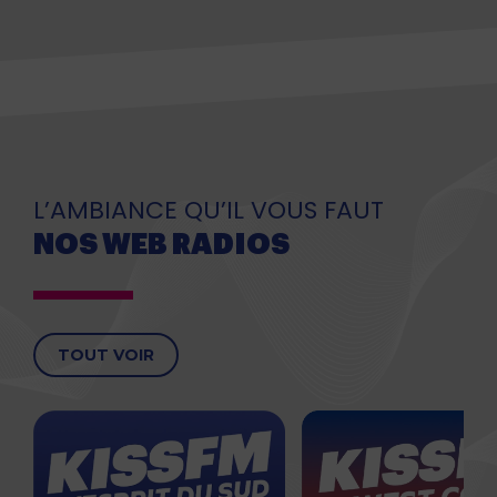
L’AMBIANCE QU’IL VOUS FAUT
NOS WEB RADIOS
TOUT VOIR