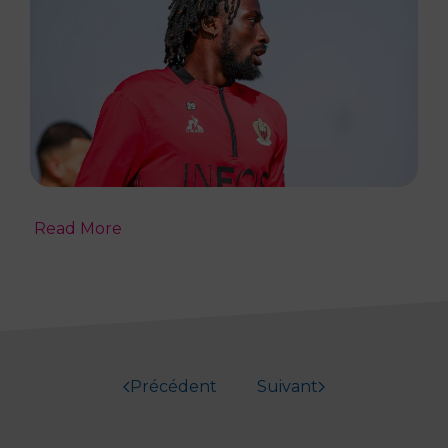
Read More
Précédent
Suivant