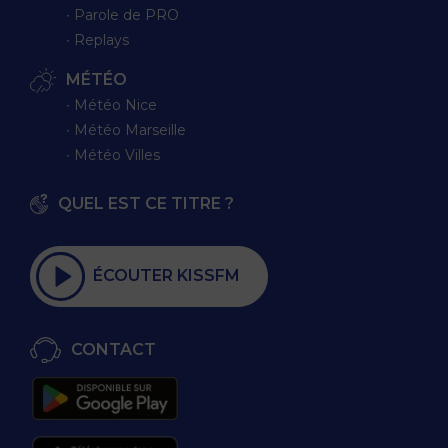
∙ Parole de PRO
∙ Replays
MÉTÉO
∙ Météo Nice
∙ Météo Marseille
∙ Météo Villes
QUEL EST CE TITRE ?
ÉCOUTER KISSFM
CONTACT