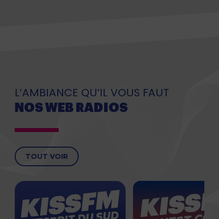
L’AMBIANCE QU’IL VOUS FAUT
NOS WEB RADIOS
TOUT VOIR