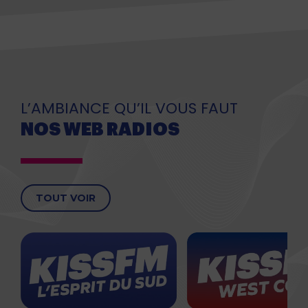
L’AMBIANCE QU’IL VOUS FAUT
NOS WEB RADIOS
TOUT VOIR