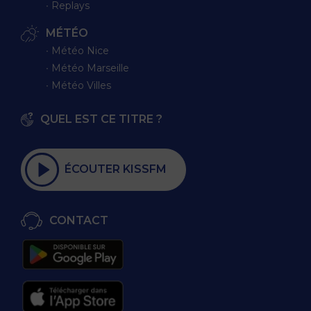
∙ Replays
MÉTÉO
∙ Météo Nice
∙ Météo Marseille
∙ Météo Villes
QUEL EST CE TITRE ?
ÉCOUTER KISSFM
CONTACT