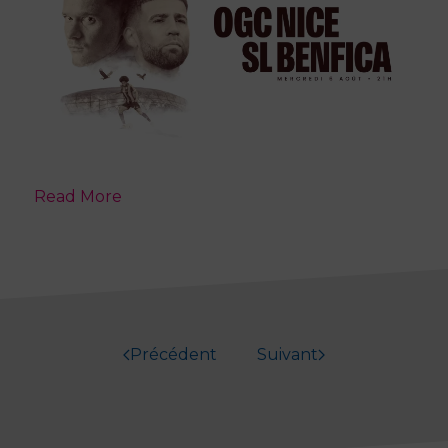
Read More
Précédent
Suivant