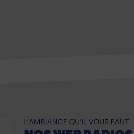
L’AMBIANCE QU’IL VOUS FAUT