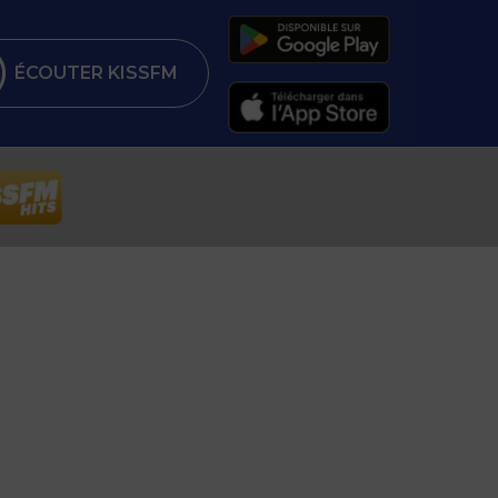
ÉCOUTER KISSFM