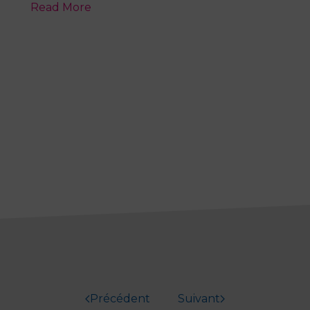
Read More
Précédent
Suivant