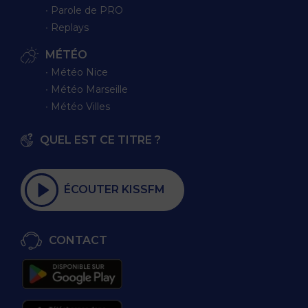
∙ Parole de PRO
∙ Replays
MÉTÉO
∙ Météo Nice
∙ Météo Marseille
∙ Météo Villes
QUEL EST CE TITRE ?
ÉCOUTER KISSFM
CONTACT