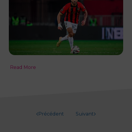
Read More
Précédent
Suivant