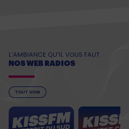
L’AMBIANCE QU’IL VOUS FAUT
NOS WEB RADIOS
TOUT VOIR